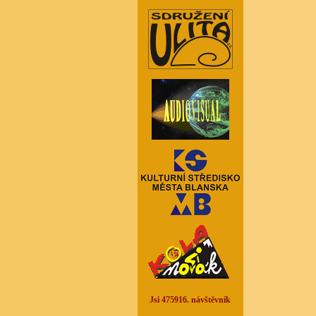
Jsi 475916. návštěvník