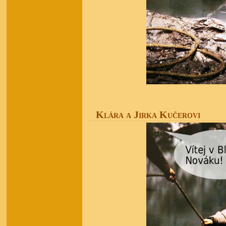
Klára a Jirka Kučerovi