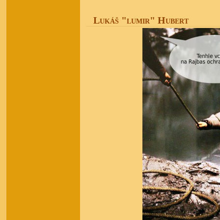
Lukáš "lumir" Hubert