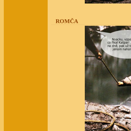
ROMČA