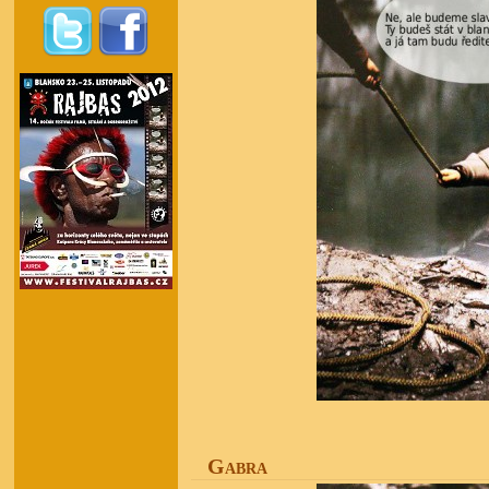
Gabra