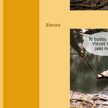
Zdenek