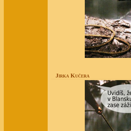
Jirka Kučera