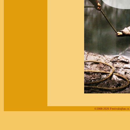
©2008-2026 Festivalrajbas.cz.