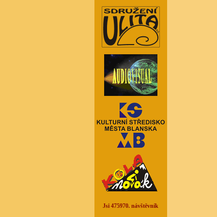
Jsi 475970. návštěvník